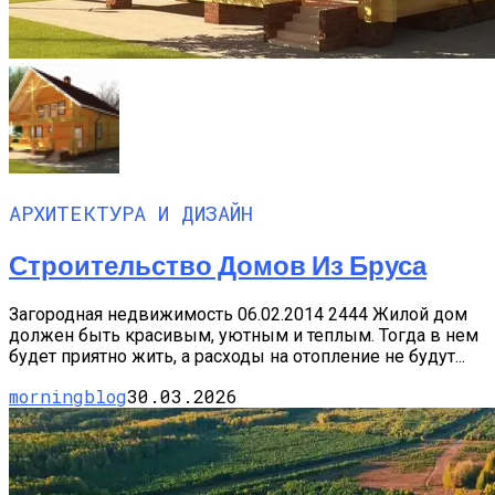
АРХИТЕКТУРА И ДИЗАЙН
Строительство Домов Из Бруса
Загородная недвижимость 06.02.2014 2444 Жилой дом
должен быть красивым, уютным и теплым. Тогда в нем
будет приятно жить, а расходы на отопление не будут...
morningblog
30.03.2026