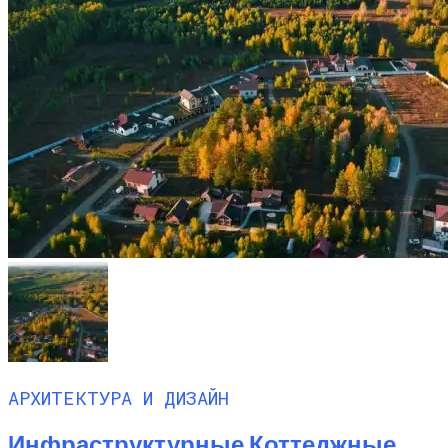
АРХИТЕКТУРА И ДИЗАЙН
Инфраструктурные Коттеджные