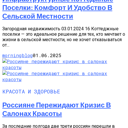
Поселки: Комфорт И Удобство В
Сельской Местности
Загородная недвижимость 03.01.2024 16 Коттеджные
поселки — это идеальное решение для тех, кто мечтает о
жизни в сельской местности, но не хочет отказываться
от...
morningblog
01.06.2025
КРАСОТА И ЗДОРОВЬЕ
Россияне Пережидают Кризис В
Салонах Красоты
За последние полгода две трети россиян перешли в