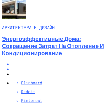
АРХИТЕКТУРА И ДИЗАЙН
Энергоэффективные Дома:
Сокращение Затрат На Отопление И
Кондиционирование
Flipboard
Reddit
Pinterest