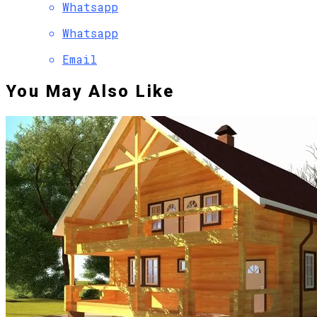
Whatsapp
Whatsapp
Email
You May Also Like