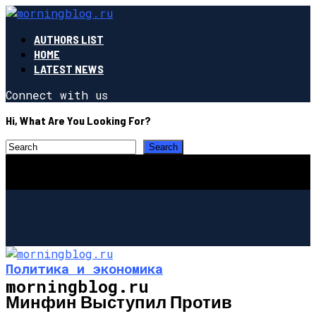
AUTHORS LIST
HOME
LATEST NEWS
Connect with us
Hi, What Are You Looking For?
Политика и экономика
morningblog.ru
Минфин Выступил Против