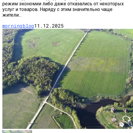
режим экономии либо даже отказались от некоторых
услуг и товаров. Наряду с этим значительно чаще
жители...
morningblog
11.12.2025