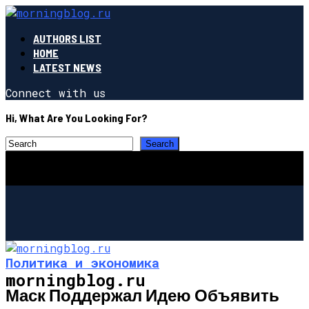
AUTHORS LIST
HOME
LATEST NEWS
Connect with us
Hi, What Are You Looking For?
Политика и экономика
morningblog.ru
Маск Поддержал Идею Объявить