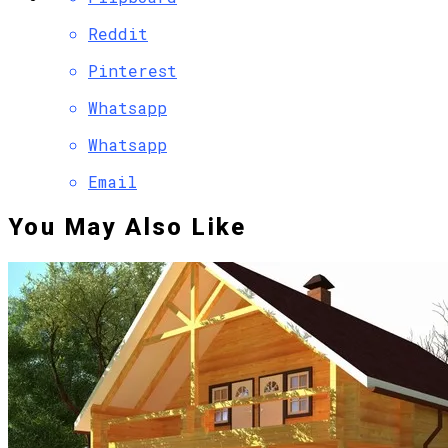
Reddit
Pinterest
Whatsapp
Whatsapp
Email
You May Also Like