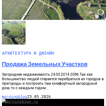
АРХИТЕКТУРА И ДИЗАЙН
Продажа Земельных Участков
Загородная недвижимость 24.05.2014 2096 Так как
большинство людей старается перебраться из городов в
пригороды и построить там комфортный загородный
дом, то с каждым годом...
morningblog
23.05.2026