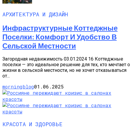
АРХИТЕКТУРА И ДИЗАЙН
Инфраструктурные Коттеджные
Поселки: Комфорт И Удобство В
Сельской Местности
Загородная недвижимость 03.01.2024 16 Коттеджные
поселки — это идеальное решение для тех, кто мечтает о
жизни в сельской местности, но не хочет отказываться
от...
morningblog
01.06.2025
КРАСОТА И ЗДОРОВЬЕ