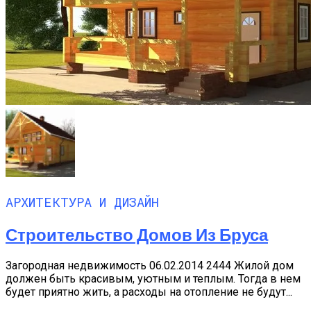
АРХИТЕКТУРА И ДИЗАЙН
Строительство Домов Из Бруса
Загородная недвижимость 06.02.2014 2444 Жилой дом
должен быть красивым, уютным и теплым. Тогда в нем
будет приятно жить, а расходы на отопление не будут...