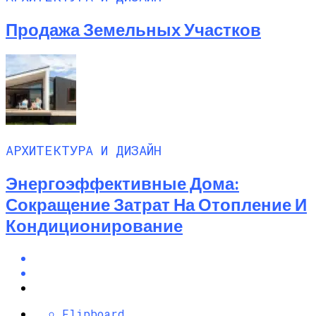
Продажа Земельных Участков
АРХИТЕКТУРА И ДИЗАЙН
Энергоэффективные Дома:
Сокращение Затрат На Отопление И
Кондиционирование
Flipboard