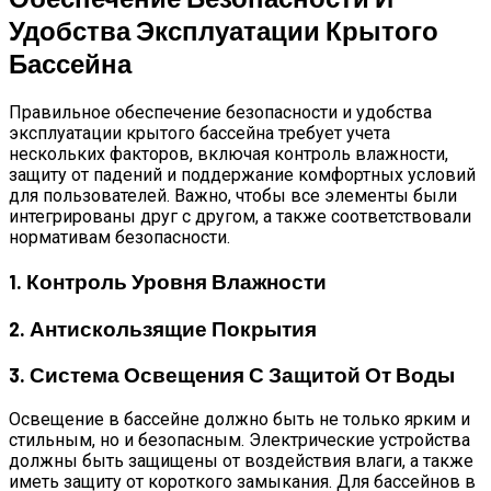
Удобства Эксплуатации Крытого
Бассейна
Правильное обеспечение безопасности и удобства
эксплуатации крытого бассейна требует учета
нескольких факторов, включая контроль влажности,
защиту от падений и поддержание комфортных условий
для пользователей. Важно, чтобы все элементы были
интегрированы друг с другом, а также соответствовали
нормативам безопасности.
1. Контроль Уровня Влажности
2. Антискользящие Покрытия
3. Система Освещения С Защитой От Воды
Освещение в бассейне должно быть не только ярким и
стильным, но и безопасным. Электрические устройства
должны быть защищены от воздействия влаги, а также
иметь защиту от короткого замыкания. Для бассейнов в