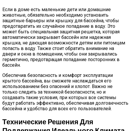
Если в доме есть маленькие дети или домашние
животные, обязательно необходимо установить
защитные барьеры или крышку для бассейна, чтобы
предотвратить их случайное попадание в воду. Это
может быть специальная защитная решетка, которая
автоматически закрывает бассейн или надежная
крышка, не дающая возможности детям или питомцам
попасть в воду. Также стоит обратить внимание на
двери и окна в помещении, чтобы они закрывались
герметично, предотвращая попадание посторонних в
бассейн.
Обеспечив безопасность и комфорт эксплуатации
крытого бассейна, вы сможете наслаждаться его
использованием без опасений и хлопот. Важно не
только следить за техникой безопасности, но и
создавать такие условия, при которых все системы
будут работать эффективно, обеспечивая долговечность
бассейна и удобство для всех его пользователей.
Технические Решения Для
Поддержания Идеального Климата