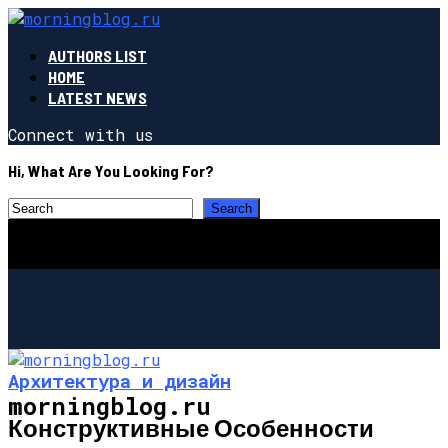
AUTHORS LIST
HOME
LATEST NEWS
Connect with us
Hi, What Are You Looking For?
Архитектура и дизайн
morningblog.ru
Конструктивные Особенности