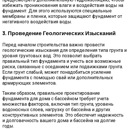
избежать проникновения влаги и воздействия воды на
фундамент. Для этого используются специальные
мембраны и пленки, которые защищают фундамент от
негативного воздействия воды.
3. Проведение Геологических Изысканий
Перед началом строительства важно провести
геологические изыскания для определения типа грунта и
уровня грунтовых вод. Это позволит выбрать
правильный тип фундамента и учесть все возможные
риски, связанные с оседанием или подвижками грунта.
Если грунт слабый, может понадобиться усиление
фундамента с помощью свай или дополнительных
армирующих элементов.
Таким образом, правильное проектирование
фундамента для дома с бассейном требует учета
множества факторов, включая тип грунта, уровень
водоносных слоев, нагрузку от бассейна и других
конструктивных элементов. Это обеспечит надежность
и долговечность вашего дома и бассейна на долгие
годы.