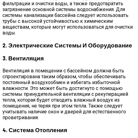
фильтрации и очистки воды, а также предотвратить
загрязнение основной системы водоснабжения. Для
системы канализации бассейна следует использовать
трубы с высокой устойчивостью к химическим
веществам, которые могут использоваться для очистки
воды.
2. Электрические Системы И Оборудование
3. Вентиляция
Вентиляция в помещении с бассейном должна быть
спроектирована таким образом, чтобы обеспечивать
постоянный воздухообмен и избегать избыточной
влажности. Это может быть достигнуто с помощью
системы принудительной вентиляции с рекуперацией
тепла, которая будет отводить влажный воздух из
помещения, не теряя при этом тепла. Также следует
учитывать наличие окон и дверей для естественного
проветривания.
4. Система Отопления