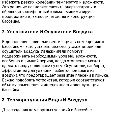
избежать резких колебаний температур и влажности.
Это решение позволяет снизить энергозатраты и
обеспечить комфортный климат, минимизируя
воздействие влажности на стены и конструкции
бассейна.
2. Увлажнители И Осушители Воздуха
В дополнение к системе вентиляции, в помещениях с
бассейном часто устанавливаются увлажнители или
осушители воздуха. Увлажнители помогут
поддерживать необходимый уровень влажности,
особенно в зимний период, когда отопление может
сделать воздух слишком сухим. Осушители, наоборот,
эффективны для удаления избыточной влаги из
воздуха, что предотвращает развитие плесени и грибка.
Важно подобрать устройства, которые соответствуют
объему помещения и интенсивности эксплуатации
бассейна.
3. Терморегуляция Воды И Воздуха
Для создания комфортных условий в бассейне