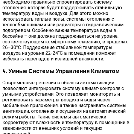
необходимо правильно спроектировать систему
отопления, которая будет поддерживать стабильную
температуру воды и воздуха. Для этого можно
использовать теплые полы, системы отопления с
теплообменниками или радиаторы с гидравлическим
подогревом. Особенно важна температура воды в
бассейне – она должна поддерживаться на уровне,
соответствующем комфортному плаванию, в пределах
26–30°C. Поддержание стабильной температуры
воздуха на уровне 22-24°C в помещении поможет
избежать перепадов и излишней влажности.
4. Умные Системы Управления Климатом
Современные решения в области автоматизации
позволяют интегрировать систему климат-контроля с
умными устройствами. Это позволяет мониторить и
регулировать параметры воздуха и воды через
мобильные приложения, а также настраивать системы
вентиляции, отопления и осушения на автоматический
режим работы. Такие системы автоматически
корректируют влажность и температуру в помещении в
зависимости от внешних условий и текущих
показателей.