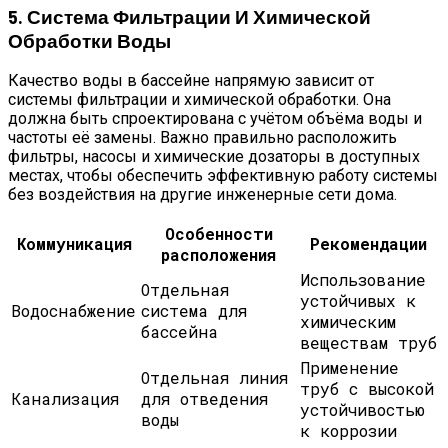
5. Система Фильтрации И Химической
Обработки Воды
Качество воды в бассейне напрямую зависит от
системы фильтрации и химической обработки. Она
должна быть спроектирована с учётом объёма воды и
частоты её замены. Важно правильно расположить
фильтры, насосы и химические дозаторы в доступных
местах, чтобы обеспечить эффективную работу системы
без воздействия на другие инженерные сети дома.
Особенности
Коммуникация
Рекомендации
расположения
Использование
Отдельная
устойчивых к
Водоснабжение
система для
химическим
бассейна
веществам труб
Применение
Отдельная линия
труб с высокой
Канализация
для отведения
устойчивостью
воды
к коррозии