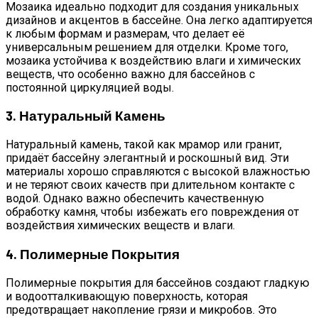
Мозаика идеально подходит для создания уникальных
дизайнов и акцентов в бассейне. Она легко адаптируется
к любым формам и размерам, что делает её
универсальным решением для отделки. Кроме того,
мозаика устойчива к воздействию влаги и химических
веществ, что особенно важно для бассейнов с
постоянной циркуляцией воды.
3. Натуральный Камень
Натуральный камень, такой как мрамор или гранит,
придаёт бассейну элегантный и роскошный вид. Эти
материалы хорошо справляются с высокой влажностью
и не теряют своих качеств при длительном контакте с
водой. Однако важно обеспечить качественную
обработку камня, чтобы избежать его повреждения от
воздействия химических веществ и влаги.
4. Полимерные Покрытия
Полимерные покрытия для бассейнов создают гладкую
и водоотталкивающую поверхность, которая
предотвращает накопление грязи и микробов. Это