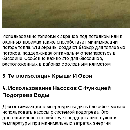
Использование тепловых экранов под потолком или в
оконных проемах также способствует минимизации
потерь тепла. Эти экраны создают барьер для тепловых
потоков, поддерживая оптимальную температуру в
бассейне. Особенно важно это для бассейнов,
расположенных в районах с холодным климатом.
3. Теплоизоляция Крыши И Окон
4. Использование Насосов С Функцией
Подогрева Воды
Для оптимизации температуры воды в бассейне можно
использовать насосы с системой подогрева. Это
дополнительно способствует поддержанию нужной
температуры при минимальных затратах энергии.