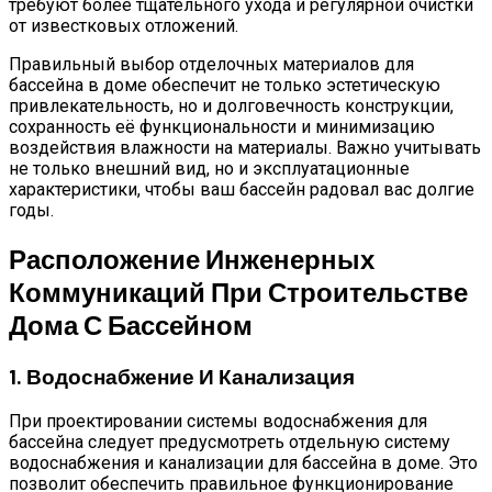
требуют более тщательного ухода и регулярной очистки
от известковых отложений.
Правильный выбор отделочных материалов для
бассейна в доме обеспечит не только эстетическую
привлекательность, но и долговечность конструкции,
сохранность её функциональности и минимизацию
воздействия влажности на материалы. Важно учитывать
не только внешний вид, но и эксплуатационные
характеристики, чтобы ваш бассейн радовал вас долгие
годы.
Расположение Инженерных
Коммуникаций При Строительстве
Дома С Бассейном
1. Водоснабжение И Канализация
При проектировании системы водоснабжения для
бассейна следует предусмотреть отдельную систему
водоснабжения и канализации для бассейна в доме. Это
позволит обеспечить правильное функционирование