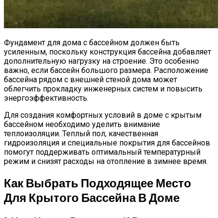
Фундамент для дома с бассейном должен быть
усиленным, поскольку конструкция бассейна добавляет
дополнительную нагрузку на строение. Это особенно
важно, если бассейн большого размера. Расположение
бассейна рядом с внешней стеной дома может
облегчить прокладку инженерных систем и повысить
энергоэффективность.
Для создания комфортных условий в доме с крытым
бассейном необходимо уделить внимание
теплоизоляции. Теплый пол, качественная
гидроизоляция и специальные покрытия для бассейнов
помогут поддерживать оптимальный температурный
режим и снизят расходы на отопление в зимнее время.
Как Выбрать Подходящее Место
Для Крытого Бассейна В Доме