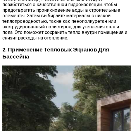
позаботиться о качественной гидроизоляции, чтобы
предотвратить проникновение воды в строительные
элементы. Затем выбирайте материалы с низкой
теплопроводностью, такие как пенополиуретан или
экструдированный полистирол, для утепления стен и
пола. Это поможет сохранить тепло внутри помещения и
снизит расходы на отопление.
2. Применение Тепловых Экранов Для
Бассейна