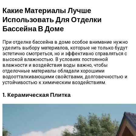
Какие Материалы Лучше
Использовать Для Отделки
Бассейна В Доме
При отделке бассейна в доме особое внимание нужно
уделить выбору материалов, которые не только будут
эстетично смотреться, но и эффективно справляться с
высокой влажностью. В условиях постоянной
влажности и воздействия воды важно, чтобы
отделочные материалы обладали хорошими
водоотталкивающими свойствами, долговечностью и
устойчивостью к химическим воздействиям.
1. Керамическая Плитка