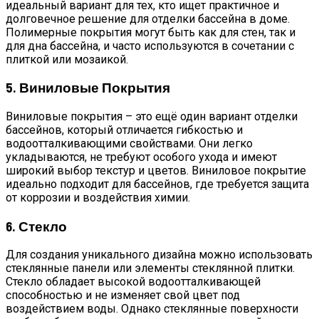
идеальный вариант для тех, кто ищет практичное и
долговечное решение для отделки бассейна в доме.
Полимерные покрытия могут быть как для стен, так и
для дна бассейна, и часто используются в сочетании с
плиткой или мозаикой.
5. Виниловые Покрытия
Виниловые покрытия – это ещё один вариант отделки
бассейнов, который отличается гибкостью и
водоотталкивающими свойствами. Они легко
укладываются, не требуют особого ухода и имеют
широкий выбор текстур и цветов. Виниловое покрытие
идеально подходит для бассейнов, где требуется защита
от коррозии и воздействия химии.
6. Стекло
Для создания уникального дизайна можно использовать
стеклянные панели или элементы стеклянной плитки.
Стекло обладает высокой водоотталкивающей
способностью и не изменяет свой цвет под
воздействием воды. Однако стеклянные поверхности