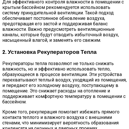
Для эффективного контроля влажности в помещении с
крытым бассейном рекомендуется использовать
систему принудительной вентиляции. Такой подход
обеспечивает постоянное обновление воздуха,
предотвращая его застой и поддерживая баланс
влажности. Важно предусмотреть вентиляционные
каналы, которые будут отводить избыточный воздух,
насыщенный влагой, и заменять его свежим.
2. Установка Рекуператоров Тепла
Рекуператоры тепла позволяют не только снижать
влажность, но и эффективно использовать тепло,
образующееся в процессе вентиляции. Эти устройства
перехватывают теплый воздух, уходящий из помещения,
и передают его холодному воздуху, поступающему в
помещение. Это снижает расходы на отопление и
поддерживает комфортную температуру в помещении с
бассейном.
Кроме того, рекуперация помогает избежать прямого
контакта теплого и влажного воздуха с внешними
стенами, что минимизирует вероятность образования
конденсата на оконных и дверных проемах.