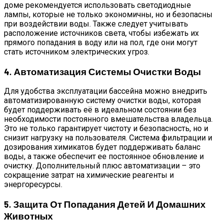
доме рекомендуется использовать светодиодные
лампы, которые не только экономичны, но и безопасны
при воздействии воды. Также следует учитывать
расположение источников света, чтобы избежать их
прямого попадания в воду или на пол, где они могут
стать источником электрических угроз.
4. Автоматизация Системы Очистки Воды
Для удобства эксплуатации бассейна можно внедрить
автоматизированную систему очистки воды, которая
будет поддерживать её в идеальном состоянии без
необходимости постоянного вмешательства владельца.
Это не только гарантирует чистоту и безопасность, но и
снизит нагрузку на пользователя. Система фильтрации и
дозирования химикатов будет поддерживать баланс
воды, а также обеспечит ее постоянное обновление и
очистку. Дополнительный плюс автоматизации – это
сокращение затрат на химические реагенты и
энергоресурсы.
5. Защита От Попадания Детей И Домашних
Животных