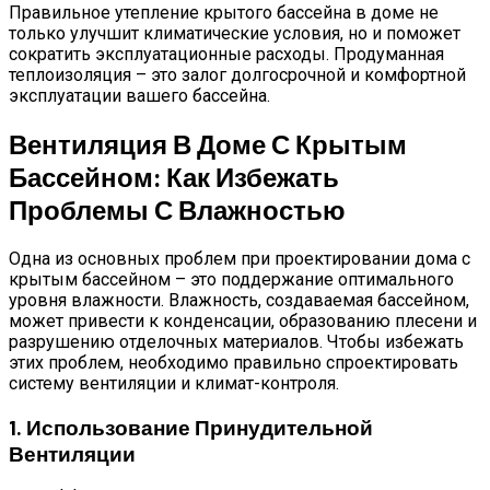
Правильное утепление крытого бассейна в доме не
только улучшит климатические условия, но и поможет
сократить эксплуатационные расходы. Продуманная
теплоизоляция – это залог долгосрочной и комфортной
эксплуатации вашего бассейна.
Вентиляция В Доме С Крытым
Бассейном: Как Избежать
Проблемы С Влажностью
Одна из основных проблем при проектировании дома с
крытым бассейном – это поддержание оптимального
уровня влажности. Влажность, создаваемая бассейном,
может привести к конденсации, образованию плесени и
разрушению отделочных материалов. Чтобы избежать
этих проблем, необходимо правильно спроектировать
систему вентиляции и климат-контроля.
1. Использование Принудительной
Вентиляции