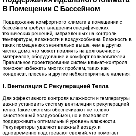
В Помещении С Бассейном
Поддержание комфортного климата в помещении с
бассейном требует внедрения специфических
технических решений, направленных на контроль
температуры, влажности и воздухообмена. Влажность в
таких помещениях значительно выше, чем в других
частях дома, что может повлиять на долговечность
материалов, оборудование и комфорт пользователей.
Правильное проектирование систем климат-контроля
поможет избежать многих проблем, таких как
конденсат, плесень и другие неблагоприятные явления.
1. Вентиляция С Рекуперацией Тепла
Для эффективного контроля влажности и температуры
важно установить систему вентиляции с рекуперацией
тепла. Такие системы обеспечивают не только
качественный воздухообмен, но и позволяют
поддерживать оптимальный уровень влажности.
Рекуператоры удаляют влажный воздух и
одновременно подогревают свежий, что помогает