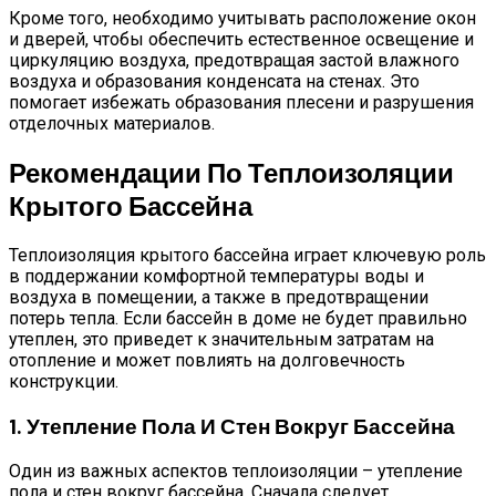
Кроме того, необходимо учитывать расположение окон
и дверей, чтобы обеспечить естественное освещение и
циркуляцию воздуха, предотвращая застой влажного
воздуха и образования конденсата на стенах. Это
помогает избежать образования плесени и разрушения
отделочных материалов.
Рекомендации По Теплоизоляции
Крытого Бассейна
Теплоизоляция крытого бассейна играет ключевую роль
в поддержании комфортной температуры воды и
воздуха в помещении, а также в предотвращении
потерь тепла. Если бассейн в доме не будет правильно
утеплен, это приведет к значительным затратам на
отопление и может повлиять на долговечность
конструкции.
1. Утепление Пола И Стен Вокруг Бассейна
Один из важных аспектов теплоизоляции – утепление
пола и стен вокруг бассейна. Сначала следует