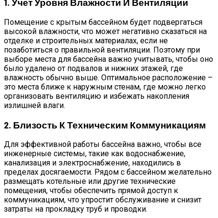
1. Учет Уровня Влажности И Вентиляции
Помещение с крытым бассейном будет подвергаться
высокой влажности, что может негативно сказаться на
отделке и строительных материалах, если не
позаботиться о правильной вентиляции. Поэтому при
выборе места для бассейна важно учитывать, чтобы оно
было удалено от подвалов и нижних этажей, где
влажность обычно выше. Оптимальное расположение –
это места ближе к наружным стенам, где можно легко
организовать вентиляцию и избежать накопления
излишней влаги.
2. Близость К Техническим Коммуникациям
Для эффективной работы бассейна важно, чтобы все
инженерные системы, такие как водоснабжение,
канализация и электроснабжение, находились в
пределах досягаемости. Рядом с бассейном желательно
размещать котельные или другие технические
помещения, чтобы обеспечить прямой доступ к
коммуникациям, что упростит обслуживание и снизит
затраты на прокладку труб и проводки.