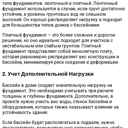
типа фундаментов: ленточный и плитный. Ленточный
фундамент используется в случае, если грунт достаточно
устойчив, а уровень грунтовых вод не слишком
высокий. Он хорошо распределяет нагрузку и подходит
для большинства типов домов с бассейнами.
Плитный фундамент – это более сложное и дорогое
решение, но оно идеально подходит для участков с
нестабильным или слабым грунтом. Плитный
фундамент представляет собой монолитную плиту,
которая равномерно распределяет вес конструкции и
бассейна, минимизируя риск оседания и деформации.
2. Учет Дополнительной Нагрузки
Бассейн в доме создает значительную нагрузку на
фундамент. Это необходимо учитывать при расчете
толщины и глубины фундамента. Дополнительно, в
проекте нужно учесть вес воды, стенок бассейна и
оборудования, которые также оказывают влияние на
устойчивость здания.
Если бассейн будет располагаться в подвале, нужно
предусмотреть дополнительную гидроизоляцию, чтобы