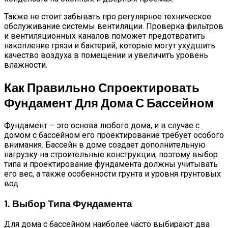
Также не стоит забывать про регулярное техническое
обслуживание системы вентиляции. Проверка фильтров
и вентиляционных каналов поможет предотвратить
накопление грязи и бактерий, которые могут ухудшить
качество воздуха в помещении и увеличить уровень
влажности.
Как Правильно Спроектировать
Фундамент Для Дома С Бассейном
Фундамент – это основа любого дома, и в случае с
домом с бассейном его проектирование требует особого
внимания. Бассейн в доме создает дополнительную
нагрузку на строительные конструкции, поэтому выбор
типа и проектирование фундамента должны учитывать
его вес, а также особенности грунта и уровня грунтовых
вод.
1. Выбор Типа Фундамента
Для дома с бассейном наиболее часто выбирают два