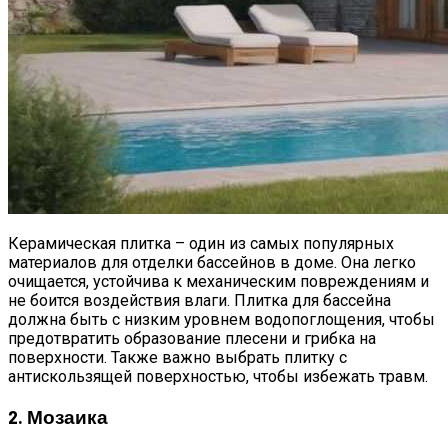
Керамическая плитка – один из самых популярных
материалов для отделки бассейнов в доме. Она легко
очищается, устойчива к механическим повреждениям и
не боится воздействия влаги. Плитка для бассейна
должна быть с низким уровнем водопоглощения, чтобы
предотвратить образование плесени и грибка на
поверхности. Также важно выбрать плитку с
антискользящей поверхностью, чтобы избежать травм.
2. Мозаика