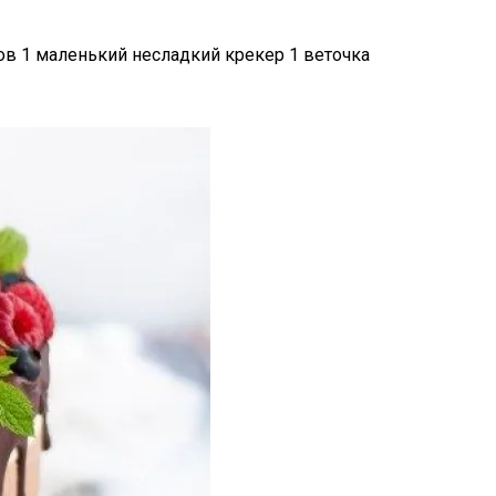
в 1 маленький несладкий крекер 1 веточка