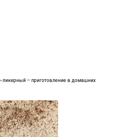
дно-ликерный – приготовление в домашних