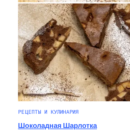
РЕЦЕПТЫ И КУЛИНАРИЯ
Шоколадная Шарлотка