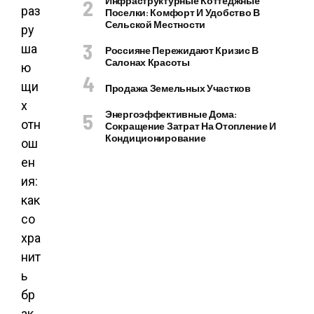
Инфраструктурные Коттеджные
Поселки: Комфорт И Удобство В
Сельской Местности
Россияне Пережидают Кризис В
Салонах Красоты
Продажа Земельных Участков
Энергоэффективные Дома:
Сокращение Затрат На Отопление И
Кондиционирование