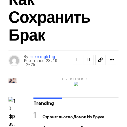
Сохранить
Брак
By
morningblog
Published
23.10
.2025
ADVERTISEMENT
Trending
Строительство Домов Из Бруса